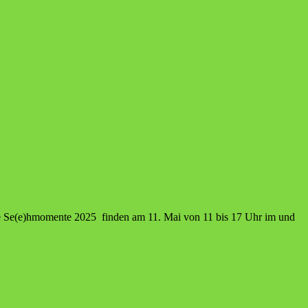
ie Se(e)hmomente 2025 finden am 11. Mai von 11 bis 17 Uhr im und