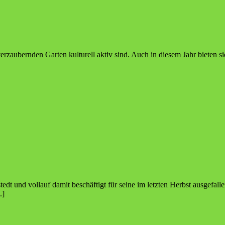
rzaubernden Garten kulturell aktiv sind. Auch in diesem Jahr bieten 
tedt und vollauf damit beschäftigt für seine im letzten Herbst ausgefal
.]