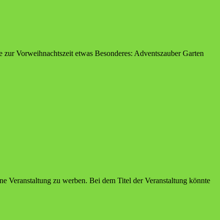
sie zur Vorweihnachtszeit etwas Besonderes: Adventszauber Garten
lene Veranstaltung zu werben. Bei dem Titel der Veranstaltung könnte