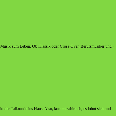
on Musik zum Leben. Ob Klassik oder Cross-Over, Berufsmusiker und -
t der Talkrunde ins Haus. Also, kommt zahlreich, es lohnt sich und