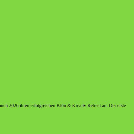
e auch 2026 ihren erfolgreichen Klön & Kreativ Retreat an. Der erste