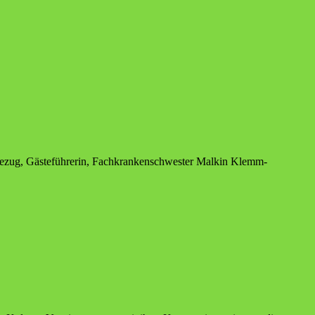
lbezug, Gästeführerin, Fachkrankenschwester Malkin Klemm-