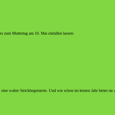
es zum Muttertag am 10. Mai einfallen lassen:
h eine wahre Strickbegeisterte. Und wie schon im letzten Jahr bietet si