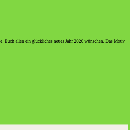
ne, Euch allen ein glückliches neues Jahr 2026 wünschen. Das Motiv