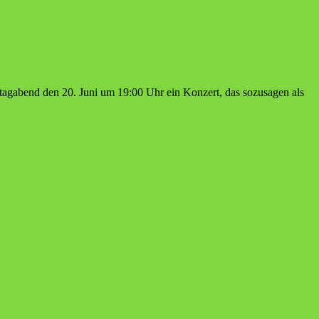
tagabend den 20. Juni um 19:00 Uhr ein Konzert, das sozusagen als