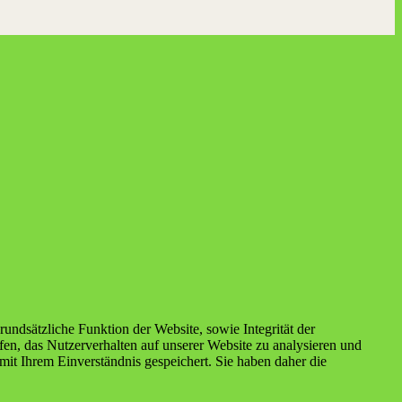
undsätzliche Funktion der Website, sowie Integrität der
en, das Nutzerverhalten auf unserer Website zu analysieren und
it Ihrem Einverständnis gespeichert. Sie haben daher die