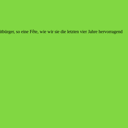
rger, so eine Fête, wie wir sie die letzten vier Jahre hervorragend