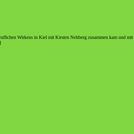
 beruflichen Wirkens in Kiel mit Kirsten Nehberg zusammen kam und mit
]