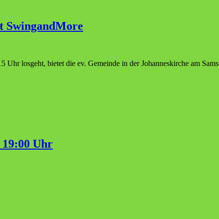
mit SwingandMore
 Uhr losgeht, bietet die ev. Gemeinde in der Johanneskirche am Sams
 19:00 Uhr