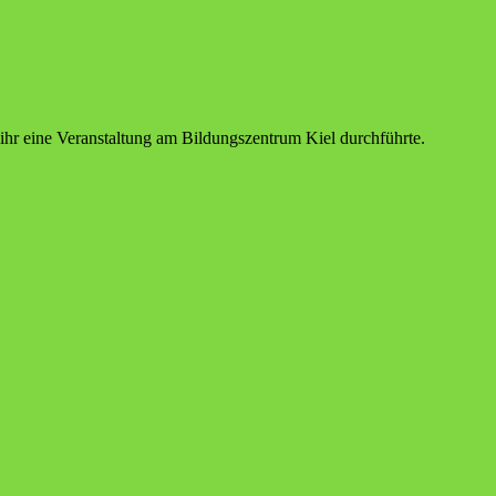
 ihr eine Veranstaltung am Bildungszentrum Kiel durchführte.