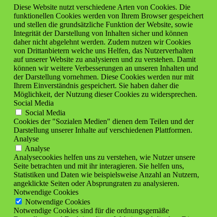
Diese Website nutzt verschiedene Arten von Cookies. Die
funktionellen Cookies werden von Ihrem Browser gespeichert
und stellen die grundsätzliche Funktion der Website, sowie
Integrität der Darstellung von Inhalten sicher und können
daher nicht abgelehnt werden. Zudem nutzen wir Cookies
von Drittanbietern welche uns Helfen, das Nutzerverhalten
auf unserer Website zu analysieren und zu verstehen. Damit
können wir weitere Verbesserungen an unseren Inhalten und
der Darstellung vornehmen. Diese Cookies werden nur mit
Ihrem Einverständnis gespeichert. Sie haben daher die
Möglichkeit, der Nutzung dieser Cookies zu widersprechen.
Social Media
Social Media
Cookies der "Sozialen Medien" dienen dem Teilen und der
Darstellung unserer Inhalte auf verschiedenen Plattformen.
Analyse
Analyse
Analysecookies helfen uns zu verstehen, wie Nutzer unsere
Seite betrachten und mit ihr interagieren. Sie helfen uns,
Statistiken und Daten wie beispielsweise Anzahl an Nutzern,
angeklickte Seiten oder Absprungraten zu analysieren.
Notwendige Cookies
Notwendige Cookies
Notwendige Cookies sind für die ordnungsgemäße