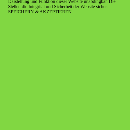
Darstellung und Funktion dieser Website unabdingbar. Die
Stellen die Integrität und Sicherheit der Website sicher.
SPEICHERN & AKZEPTIEREN
Nach
oben