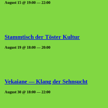
August 15 @ 19:00
—
22:00
Stamm­tisch der Tös­ter Kultur
August 19 @ 18:00
—
20:00
Vekaiane — Klang der Sehnsucht
August 30 @ 18:00
—
22:00