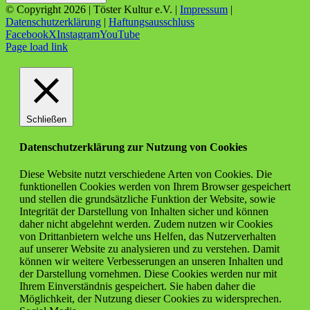
© Copyright
2026 | Töster Kultur e.V. |
Impressum
|
Datenschutzerklärung
|
Haftungsausschluss
Facebook
X
Instagram
YouTube
Page load link
Schließen
Datenschutzerklärung zur Nutzung von Cookies
Diese Website nutzt verschiedene Arten von Cookies. Die
funktionellen Cookies werden von Ihrem Browser gespeichert
und stellen die grundsätzliche Funktion der Website, sowie
Integrität der Darstellung von Inhalten sicher und können
daher nicht abgelehnt werden. Zudem nutzen wir Cookies
von Drittanbietern welche uns Helfen, das Nutzerverhalten
auf unserer Website zu analysieren und zu verstehen. Damit
können wir weitere Verbesserungen an unseren Inhalten und
der Darstellung vornehmen. Diese Cookies werden nur mit
Ihrem Einverständnis gespeichert. Sie haben daher die
Möglichkeit, der Nutzung dieser Cookies zu widersprechen.