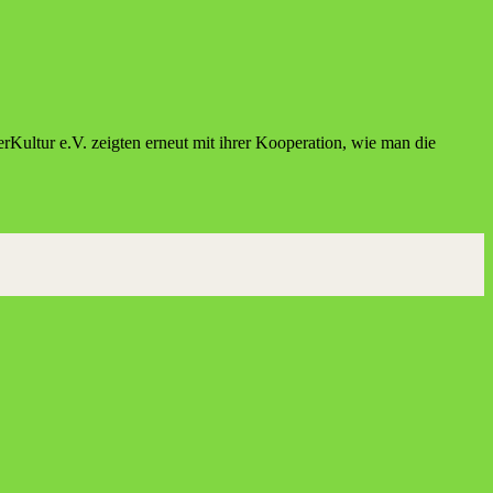
erKultur e.V. zeigten erneut mit ihrer Kooperation, wie man die