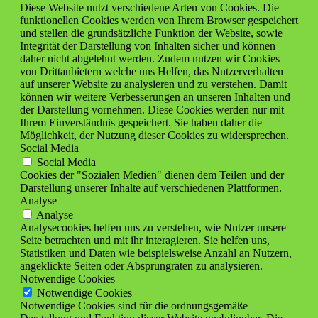
Diese Website nutzt verschiedene Arten von Cookies. Die
funktionellen Cookies werden von Ihrem Browser gespeichert
und stellen die grundsätzliche Funktion der Website, sowie
Integrität der Darstellung von Inhalten sicher und können
daher nicht abgelehnt werden. Zudem nutzen wir Cookies
von Drittanbietern welche uns Helfen, das Nutzerverhalten
auf unserer Website zu analysieren und zu verstehen. Damit
können wir weitere Verbesserungen an unseren Inhalten und
der Darstellung vornehmen. Diese Cookies werden nur mit
Ihrem Einverständnis gespeichert. Sie haben daher die
Möglichkeit, der Nutzung dieser Cookies zu widersprechen.
Social Media
Social Media
Cookies der "Sozialen Medien" dienen dem Teilen und der
Darstellung unserer Inhalte auf verschiedenen Plattformen.
Analyse
Analyse
Analysecookies helfen uns zu verstehen, wie Nutzer unsere
Seite betrachten und mit ihr interagieren. Sie helfen uns,
Statistiken und Daten wie beispielsweise Anzahl an Nutzern,
angeklickte Seiten oder Absprungraten zu analysieren.
Notwendige Cookies
Notwendige Cookies
Notwendige Cookies sind für die ordnungsgemäße