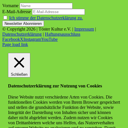
Vorname
E-Mail-Adresse
Ich stimme der Datenschutzerklärung zu.
© Copyright
2026 | Töster Kultur e.V. |
Impressum
|
Datenschutzerklärung
|
Haftungsausschluss
Facebook
X
Instagram
YouTube
Page load link
Schließen
Datenschutzerklärung zur Nutzung von Cookies
Diese Website nutzt verschiedene Arten von Cookies. Die
funktionellen Cookies werden von Ihrem Browser gespeichert
und stellen die grundsätzliche Funktion der Website, sowie
Integrität der Darstellung von Inhalten sicher und können
daher nicht abgelehnt werden. Zudem nutzen wir Cookies
von Drittanbietern welche uns Helfen, das Nutzerverhalten
auf unserer Website zu analysieren und zu verstehen. Damit