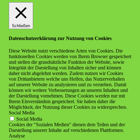
Schließen
Datenschutzerklärung zur Nutzung von Cookies
Diese Website nutzt verschiedene Arten von Cookies. Die
funktionellen Cookies werden von Ihrem Browser gespeichert
und stellen die grundsätzliche Funktion der Website, sowie
Integrität der Darstellung von Inhalten sicher und können
daher nicht abgelehnt werden. Zudem nutzen wir Cookies
von Drittanbietern welche uns Helfen, das Nutzerverhalten
auf unserer Website zu analysieren und zu verstehen. Damit
können wir weitere Verbesserungen an unseren Inhalten und
der Darstellung vornehmen. Diese Cookies werden nur mit
Ihrem Einverständnis gespeichert. Sie haben daher die
Möglichkeit, der Nutzung dieser Cookies zu widersprechen.
Social Media
Social Media
Cookies der "Sozialen Medien" dienen dem Teilen und der
Darstellung unserer Inhalte auf verschiedenen Plattformen.
Analyse