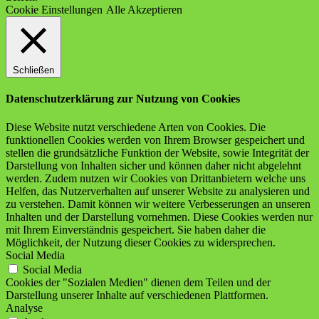
Cookie Einstellungen
Alle Akzeptieren
Schließen
Datenschutzerklärung zur Nutzung von Cookies
Diese Website nutzt verschiedene Arten von Cookies. Die
funktionellen Cookies werden von Ihrem Browser gespeichert und
stellen die grundsätzliche Funktion der Website, sowie Integrität der
Darstellung von Inhalten sicher und können daher nicht abgelehnt
werden. Zudem nutzen wir Cookies von Drittanbietern welche uns
Helfen, das Nutzerverhalten auf unserer Website zu analysieren und
zu verstehen. Damit können wir weitere Verbesserungen an unseren
Inhalten und der Darstellung vornehmen. Diese Cookies werden nur
mit Ihrem Einverständnis gespeichert. Sie haben daher die
Möglichkeit, der Nutzung dieser Cookies zu widersprechen.
Social Media
Social Media
Cookies der "Sozialen Medien" dienen dem Teilen und der
Darstellung unserer Inhalte auf verschiedenen Plattformen.
Analyse