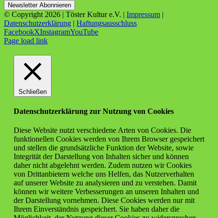
© Copyright
2026 | Töster Kultur e.V. |
Impressum
|
Datenschutzerklärung
|
Haftungsausschluss
Facebook
X
Instagram
YouTube
Page load link
Schließen
Datenschutzerklärung zur Nutzung von Cookies
Diese Website nutzt verschiedene Arten von Cookies. Die
funktionellen Cookies werden von Ihrem Browser gespeichert
und stellen die grundsätzliche Funktion der Website, sowie
Integrität der Darstellung von Inhalten sicher und können
daher nicht abgelehnt werden. Zudem nutzen wir Cookies
von Drittanbietern welche uns Helfen, das Nutzerverhalten
auf unserer Website zu analysieren und zu verstehen. Damit
können wir weitere Verbesserungen an unseren Inhalten und
der Darstellung vornehmen. Diese Cookies werden nur mit
Ihrem Einverständnis gespeichert. Sie haben daher die
Möglichkeit, der Nutzung dieser Cookies zu widersprechen.