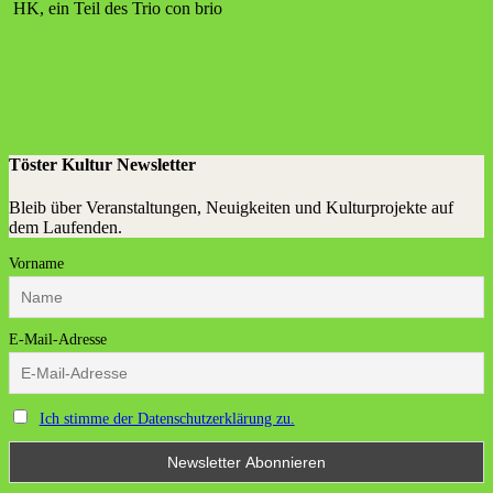
HK, ein Teil des Trio con brio
Töster Kultur Newsletter
Bleib über Veranstaltungen, Neuigkeiten und Kulturprojekte auf
dem Laufenden.
Vorname
E-Mail-Adresse
Ich stimme der Datenschutzerklärung zu.