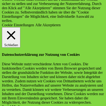
sicher zu stellen und zur Verbesserung der Nutzererfahrung. Durch
den Klick auf "Alle Akzeptieren" stimmen Sie der Nutzung dieser
Cookies zu. Selbstverständlich haben sie über die "Cookie
Einstellungen" die Möglichkeit, eine Individuelle Auswahl zu
treffen.
Cookie Einstellungen
Alle Akzeptieren
Schließen
Datenschutzerklärung zur Nutzung von Cookies
Diese Website nutzt verschiedene Arten von Cookies. Die
funktionellen Cookies werden von Ihrem Browser gespeichert und
stellen die grundsätzliche Funktion der Website, sowie Integrität der
Darstellung von Inhalten sicher und können daher nicht abgelehnt
werden. Zudem nutzen wir Cookies von Drittanbietern welche uns
Helfen, das Nutzerverhalten auf unserer Website zu analysieren und
zu verstehen. Damit können wir weitere Verbesserungen an unseren
Inhalten und der Darstellung vornehmen. Diese Cookies werden nur
mit Ihrem Einverständnis gespeichert. Sie haben daher die
Möglichkeit, der Nutzung dieser Cookies zu widersprechen.