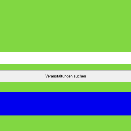
Veranstaltungen suchen