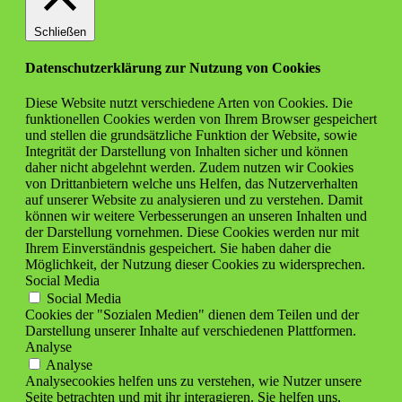
Schließen
Datenschutzerklärung zur Nutzung von Cookies
Diese Website nutzt verschiedene Arten von Cookies. Die
funktionellen Cookies werden von Ihrem Browser gespeichert
und stellen die grundsätzliche Funktion der Website, sowie
Integrität der Darstellung von Inhalten sicher und können
daher nicht abgelehnt werden. Zudem nutzen wir Cookies
von Drittanbietern welche uns Helfen, das Nutzerverhalten
auf unserer Website zu analysieren und zu verstehen. Damit
können wir weitere Verbesserungen an unseren Inhalten und
der Darstellung vornehmen. Diese Cookies werden nur mit
Ihrem Einverständnis gespeichert. Sie haben daher die
Möglichkeit, der Nutzung dieser Cookies zu widersprechen.
Social Media
Social Media
Cookies der "Sozialen Medien" dienen dem Teilen und der
Darstellung unserer Inhalte auf verschiedenen Plattformen.
Analyse
Analyse
Analysecookies helfen uns zu verstehen, wie Nutzer unsere
Seite betrachten und mit ihr interagieren. Sie helfen uns,