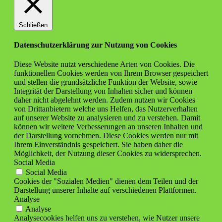
Schließen
Datenschutzerklärung zur Nutzung von Cookies
Diese Website nutzt verschiedene Arten von Cookies. Die
funktionellen Cookies werden von Ihrem Browser gespeichert
und stellen die grundsätzliche Funktion der Website, sowie
Integrität der Darstellung von Inhalten sicher und können
daher nicht abgelehnt werden. Zudem nutzen wir Cookies
von Drittanbietern welche uns Helfen, das Nutzerverhalten
auf unserer Website zu analysieren und zu verstehen. Damit
können wir weitere Verbesserungen an unseren Inhalten und
der Darstellung vornehmen. Diese Cookies werden nur mit
Ihrem Einverständnis gespeichert. Sie haben daher die
Möglichkeit, der Nutzung dieser Cookies zu widersprechen.
Social Media
Social Media
Cookies der "Sozialen Medien" dienen dem Teilen und der
Darstellung unserer Inhalte auf verschiedenen Plattformen.
Analyse
Analyse
Analysecookies helfen uns zu verstehen, wie Nutzer unsere