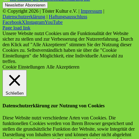
© Copyright
2026 | Töster Kultur e.V. |
Impressum
|
Datenschutzerklärung
|
Haftungsausschluss
Facebook
X
Instagram
YouTube
Page load link
Unsere Website nutzt Cookies um die Funktionalität der Website
sicher zu stellen und zur Verbesserung der Nutzererfahrung. Durch
den Klick auf "Alle Akzeptieren" stimmen Sie der Nutzung dieser
Cookies zu. Selbstverständlich haben sie über die "Cookie
Einstellungen" die Möglichkeit, eine Individuelle Auswahl zu
treffen.
Cookie Einstellungen
Alle Akzeptieren
Schließen
Datenschutzerklärung zur Nutzung von Cookies
Diese Website nutzt verschiedene Arten von Cookies. Die
funktionellen Cookies werden von Ihrem Browser gespeichert und
stellen die grundsätzliche Funktion der Website, sowie Integrität der
Darstellung von Inhalten sicher und können daher nicht abgelehnt