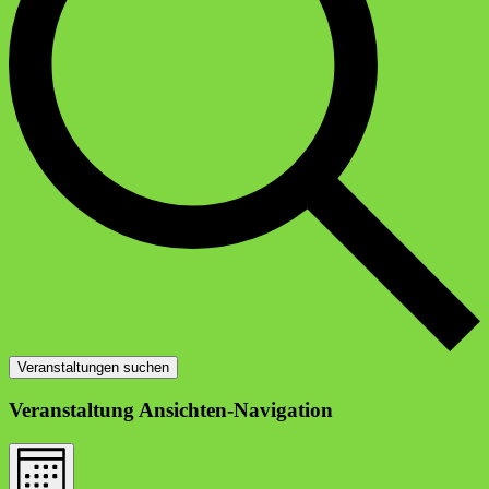
Veranstaltungen suchen
Veranstaltung Ansichten-Navigation