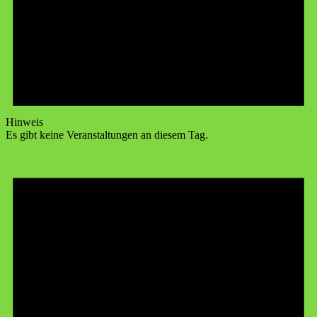
Hinweis
Es gibt keine Veranstaltungen an diesem Tag.