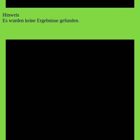
Hinweis
Es wurden keine Ergebnisse gefunden.