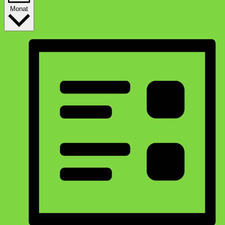
Monat