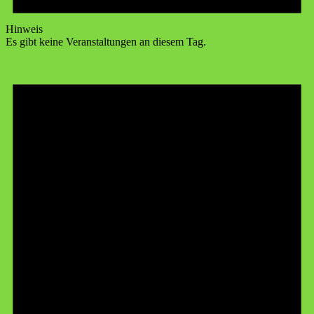
Hinweis
Es gibt keine Veranstaltungen an diesem Tag.