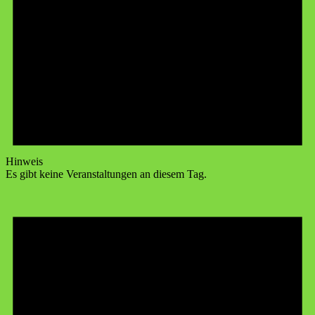
Hinweis
Es gibt keine Veranstaltungen an diesem Tag.