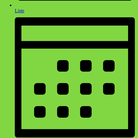
Liste