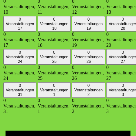
0
0
0
0
Veranstaltungen,
Veranstaltungen,
Veranstaltungen,
Veranstaltunge
10
11
12
13
0
0
0
0
Veranstaltungen
Veranstaltungen
Veranstaltungen
Veranstaltunge
17
18
19
20
0
0
0
0
Veranstaltungen,
Veranstaltungen,
Veranstaltungen,
Veranstaltunge
17
18
19
20
0
0
0
0
Veranstaltungen
Veranstaltungen
Veranstaltungen
Veranstaltunge
24
25
26
27
0
0
0
0
Veranstaltungen,
Veranstaltungen,
Veranstaltungen,
Veranstaltunge
24
25
26
27
0
0
0
0
Veranstaltungen
Veranstaltungen
Veranstaltungen
Veranstaltunge
31
1
2
3
0
0
0
0
Veranstaltungen,
Veranstaltungen,
Veranstaltungen,
Veranstaltunge
31
1
2
3