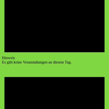
Hinweis
Es gibt keine Veranstaltungen an diesem Tag.