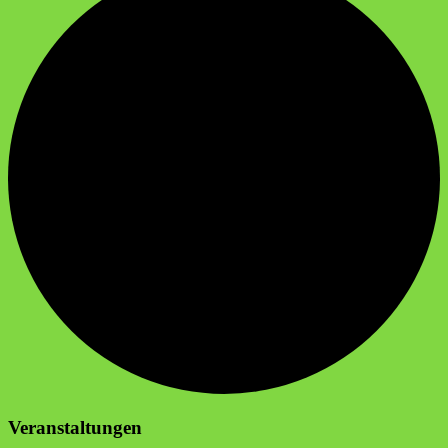
Veranstaltungen