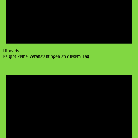
Hinweis
Es gibt keine Veranstaltungen an diesem Tag.