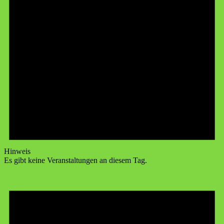
Hinweis
Es gibt keine Veranstaltungen an diesem Tag.