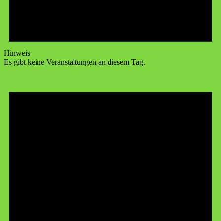
Hinweis
Es gibt keine Veranstaltungen an diesem Tag.