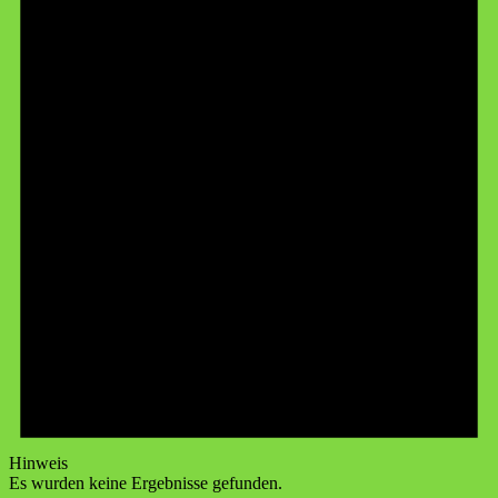
Hinweis
Es wurden keine Ergebnisse gefunden.