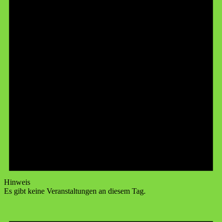
Hinweis
Es gibt keine Veranstaltungen an diesem Tag.