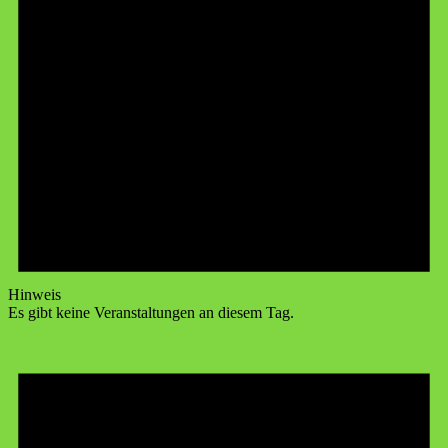
Hinweis
Es gibt keine Veranstaltungen an diesem Tag.