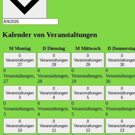
Kalender von Veranstaltungen
M
Montag
D
Dienstag
M
Mittwoch
D
Donnersta
0
0
0
0
Veranstaltungen
Veranstaltungen
Veranstaltungen
Veranstaltunge
27
28
29
30
0
0
0
0
Veranstaltungen,
Veranstaltungen,
Veranstaltungen,
Veranstaltunge
27
28
29
30
0
0
0
0
Veranstaltungen
Veranstaltungen
Veranstaltungen
Veranstaltunge
3
4
5
6
0
0
0
0
Veranstaltungen,
Veranstaltungen,
Veranstaltungen,
Veranstaltunge
3
4
5
6
0
0
0
0
Veranstaltungen
Veranstaltungen
Veranstaltungen
Veranstaltunge
10
11
12
13