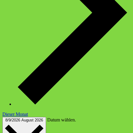
Dieser Monat
Datum wählen.
8/9/2026
August 2026