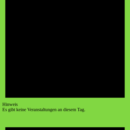
Hinweis
Es gibt keine Veranstaltungen an diesem Tag.