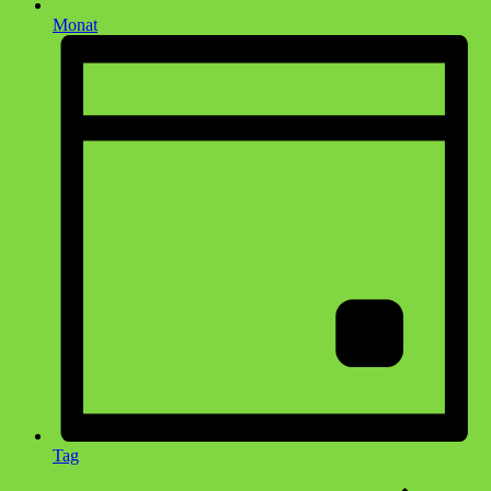
Monat
Tag