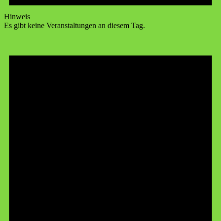
Hinweis
Es gibt keine Veranstaltungen an diesem Tag.