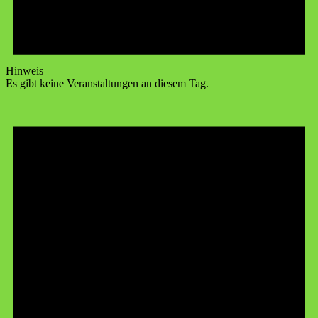
Hinweis
Es gibt keine Veranstaltungen an diesem Tag.