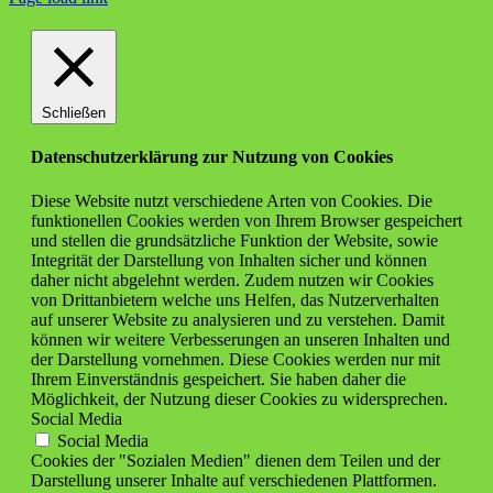
Schließen
Datenschutzerklärung zur Nutzung von Cookies
Diese Website nutzt verschiedene Arten von Cookies. Die
funktionellen Cookies werden von Ihrem Browser gespeichert
und stellen die grundsätzliche Funktion der Website, sowie
Integrität der Darstellung von Inhalten sicher und können
daher nicht abgelehnt werden. Zudem nutzen wir Cookies
von Drittanbietern welche uns Helfen, das Nutzerverhalten
auf unserer Website zu analysieren und zu verstehen. Damit
können wir weitere Verbesserungen an unseren Inhalten und
der Darstellung vornehmen. Diese Cookies werden nur mit
Ihrem Einverständnis gespeichert. Sie haben daher die
Möglichkeit, der Nutzung dieser Cookies zu widersprechen.
Social Media
Social Media
Cookies der "Sozialen Medien" dienen dem Teilen und der
Darstellung unserer Inhalte auf verschiedenen Plattformen.