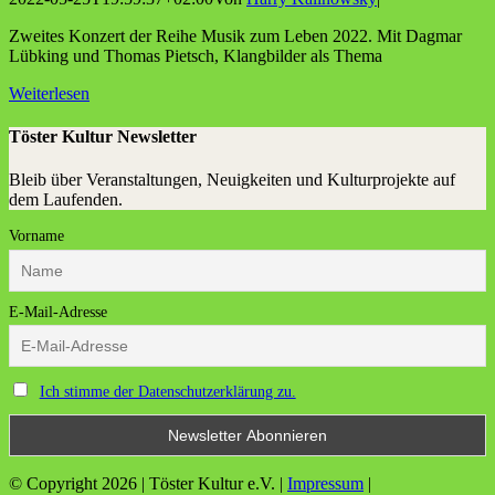
Zweites Konzert der Reihe Musik zum Leben 2022. Mit Dagmar
Lübking und Thomas Pietsch, Klangbilder als Thema
Weiterlesen
Töster Kultur Newsletter
Bleib über Veranstaltungen, Neuigkeiten und Kulturprojekte auf
dem Laufenden.
Vorname
E-Mail-Adresse
Ich stimme der Datenschutzerklärung zu.
© Copyright
2026 | Töster Kultur e.V. |
Impressum
|