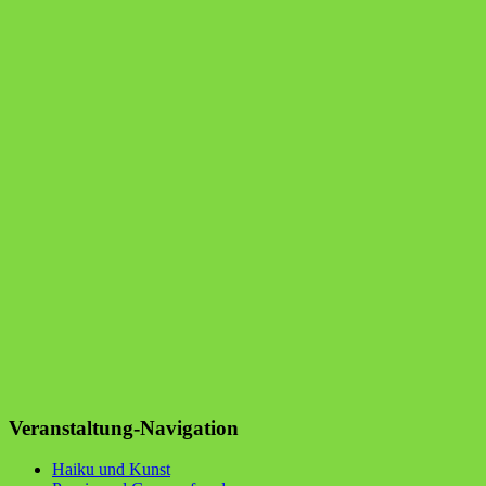
Veranstaltung-Navigation
Hai­ku und Kunst