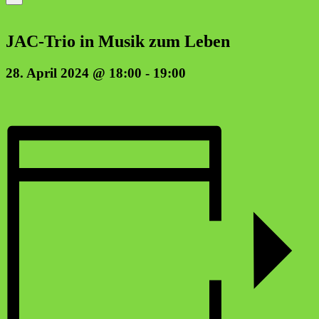
JAC-Trio in Musik zum Leben
28. April 2024 @ 18:00
-
19:00