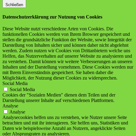
Schließen
Datenschutzerklärung zur Nutzung von Cookies
Diese Website nutzt verschiedene Arten von Cookies. Die
funktionellen Cookies werden von Ihrem Browser gespeichert und
stellen die grundsätzliche Funktion der Website, sowie Integrität der
Darstellung von Inhalten sicher und können daher nicht abgelehnt
werden. Zudem nutzen wir Cookies von Drittanbietern welche uns
Helfen, das Nutzerverhalten auf unserer Website zu analysieren und
zu verstehen. Damit können wir weitere Verbesserungen an unseren
Inhalten und der Darstellung vornehmen. Diese Cookies werden nur
mit Ihrem Einverständnis gespeichert. Sie haben daher die
Möglichkeit, der Nutzung dieser Cookies zu widersprechen.
Social Media
Social Media
Cookies der "Sozialen Medien" dienen dem Teilen und der
Darstellung unserer Inhalte auf verschiedenen Plattformen.
Analyse
Analyse
Analysecookies helfen uns zu verstehen, wie Nutzer unsere Seite
betrachten und mit ihr interagieren. Sie helfen uns, Statistiken und
Daten wie beispielsweise Anzahl an Nutzern, angeklickte Seiten
oder Absprungraten zu analysieren.