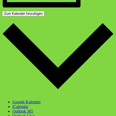
Zum Kalender hinzufügen
Google Kalender
iCalendar
Outlook 365
Outlook Live