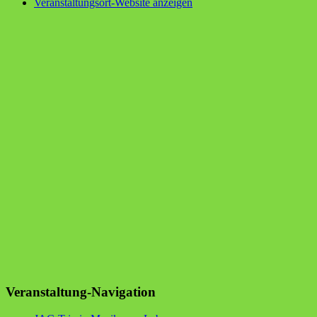
Veranstaltungsort-Website anzeigen
Veranstaltung-Navigation