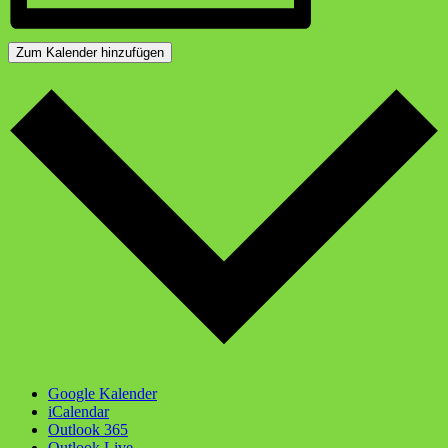
Zum Kalender hinzufügen
Google Kalender
iCalendar
Outlook 365
Outlook Live