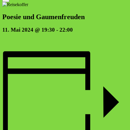
Poe­sie und Gaumenfreuden
11. Mai 2024 @ 19:30
-
22:00