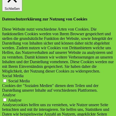
Schließen
Datenschutzerklärung zur Nutzung von Cookies
Diese Website nutzt verschiedene Arten von Cookies. Die
funktionellen Cookies werden von Ihrem Browser gespeichert und
stellen die grundsätzliche Funktion der Website, sowie Integrität der
Darstellung von Inhalten sicher und können daher nicht abgelehnt
werden. Zudem nutzen wir Cookies von Drittanbietern welche uns
Helfen, das Nutzerverhalten auf unserer Website zu analysieren und
zu verstehen. Damit können wir weitere Verbesserungen an unseren
Inhalten und der Darstellung vornehmen. Diese Cookies werden nur
mit Ihrem Einverständnis gespeichert. Sie haben daher die
Möglichkeit, der Nutzung dieser Cookies zu widersprechen.
Social Media
Social Media
Cookies der "Sozialen Medien" dienen dem Teilen und der
Darstellung unserer Inhalte auf verschiedenen Plattformen.
Analyse
Analyse
Analysecookies helfen uns zu verstehen, wie Nutzer unsere Seite
betrachten und mit ihr interagieren. Sie helfen uns, Statistiken und
Daten wie beispielsweise Anzahl an Nutzern, angeklickte Seiten