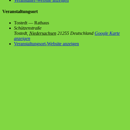
Veranstalter-Website anzeigen
Veranstaltungsort
Tostedt — Rathaus
Schützenstraße
Tostedt
,
Niedersachsen
21255
Deutschland
Google Karte
anzeigen
Veranstaltungsort-Website anzeigen