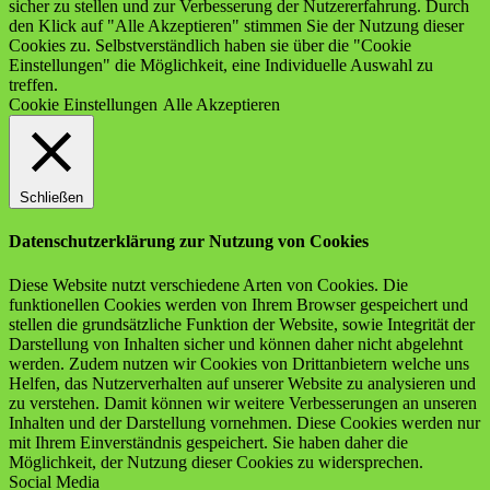
sicher zu stellen und zur Verbesserung der Nutzererfahrung. Durch
den Klick auf "Alle Akzeptieren" stimmen Sie der Nutzung dieser
Cookies zu. Selbstverständlich haben sie über die "Cookie
Einstellungen" die Möglichkeit, eine Individuelle Auswahl zu
treffen.
Cookie Einstellungen
Alle Akzeptieren
Schließen
Datenschutzerklärung zur Nutzung von Cookies
Diese Website nutzt verschiedene Arten von Cookies. Die
funktionellen Cookies werden von Ihrem Browser gespeichert und
stellen die grundsätzliche Funktion der Website, sowie Integrität der
Darstellung von Inhalten sicher und können daher nicht abgelehnt
werden. Zudem nutzen wir Cookies von Drittanbietern welche uns
Helfen, das Nutzerverhalten auf unserer Website zu analysieren und
zu verstehen. Damit können wir weitere Verbesserungen an unseren
Inhalten und der Darstellung vornehmen. Diese Cookies werden nur
mit Ihrem Einverständnis gespeichert. Sie haben daher die
Möglichkeit, der Nutzung dieser Cookies zu widersprechen.
Social Media