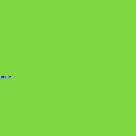
mente