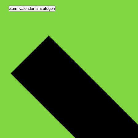
Zum Kalender hinzufügen