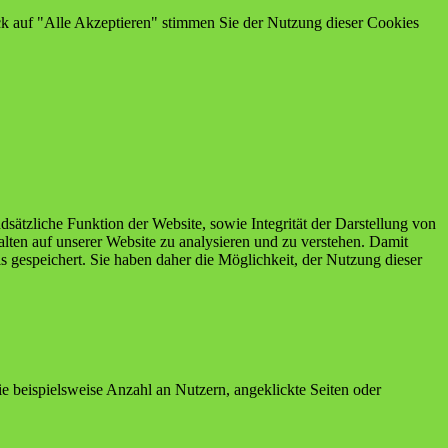
ick auf "Alle Akzeptieren" stimmen Sie der Nutzung dieser Cookies
sätzliche Funktion der Website, sowie Integrität der Darstellung von
lten auf unserer Website zu analysieren und zu verstehen. Damit
 gespeichert. Sie haben daher die Möglichkeit, der Nutzung dieser
wie beispielsweise Anzahl an Nutzern, angeklickte Seiten oder