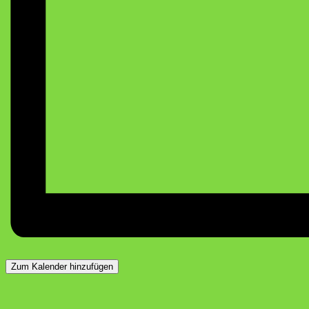
Zum Kalender hinzufügen