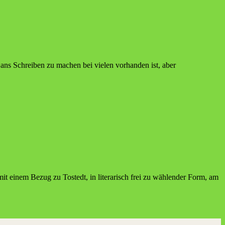
h ans Schreiben zu machen bei vielen vorhanden ist, aber
t einem Bezug zu Tostedt, in literarisch frei zu wählender Form, am