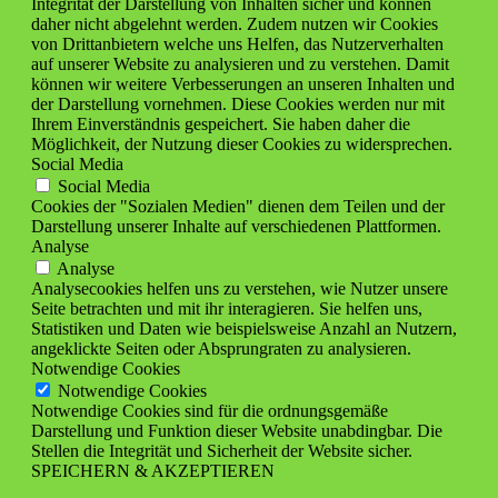
Integrität der Darstellung von Inhalten sicher und können
daher nicht abgelehnt werden. Zudem nutzen wir Cookies
von Drittanbietern welche uns Helfen, das Nutzerverhalten
auf unserer Website zu analysieren und zu verstehen. Damit
können wir weitere Verbesserungen an unseren Inhalten und
der Darstellung vornehmen. Diese Cookies werden nur mit
Ihrem Einverständnis gespeichert. Sie haben daher die
Möglichkeit, der Nutzung dieser Cookies zu widersprechen.
Social Media
Social Media
Cookies der "Sozialen Medien" dienen dem Teilen und der
Darstellung unserer Inhalte auf verschiedenen Plattformen.
Analyse
Analyse
Analysecookies helfen uns zu verstehen, wie Nutzer unsere
Seite betrachten und mit ihr interagieren. Sie helfen uns,
Statistiken und Daten wie beispielsweise Anzahl an Nutzern,
angeklickte Seiten oder Absprungraten zu analysieren.
Notwendige Cookies
Notwendige Cookies
Notwendige Cookies sind für die ordnungsgemäße
Darstellung und Funktion dieser Website unabdingbar. Die
Stellen die Integrität und Sicherheit der Website sicher.
SPEICHERN & AKZEPTIEREN