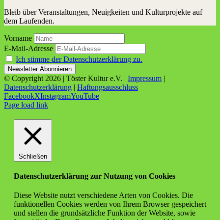
Bleib über Veranstaltungen, Neuigkeiten und Kulturprojekte auf
dem Laufenden.
Vorname
E-Mail-Adresse
Ich stimme der Datenschutzerklärung zu.
© Copyright
2026 | Töster Kultur e.V. |
Impressum
|
Datenschutzerklärung
|
Haftungsausschluss
Facebook
X
Instagram
YouTube
Page load link
Schließen
Datenschutzerklärung zur Nutzung von Cookies
Diese Website nutzt verschiedene Arten von Cookies. Die
funktionellen Cookies werden von Ihrem Browser gespeichert
und stellen die grundsätzliche Funktion der Website, sowie