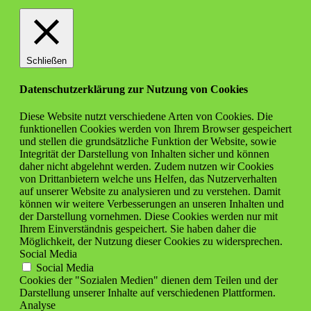
Schließen
Datenschutzerklärung zur Nutzung von Cookies
Diese Website nutzt verschiedene Arten von Cookies. Die
funktionellen Cookies werden von Ihrem Browser gespeichert
und stellen die grundsätzliche Funktion der Website, sowie
Integrität der Darstellung von Inhalten sicher und können
daher nicht abgelehnt werden. Zudem nutzen wir Cookies
von Drittanbietern welche uns Helfen, das Nutzerverhalten
auf unserer Website zu analysieren und zu verstehen. Damit
können wir weitere Verbesserungen an unseren Inhalten und
der Darstellung vornehmen. Diese Cookies werden nur mit
Ihrem Einverständnis gespeichert. Sie haben daher die
Möglichkeit, der Nutzung dieser Cookies zu widersprechen.
Social Media
Social Media
Cookies der "Sozialen Medien" dienen dem Teilen und der
Darstellung unserer Inhalte auf verschiedenen Plattformen.
Analyse