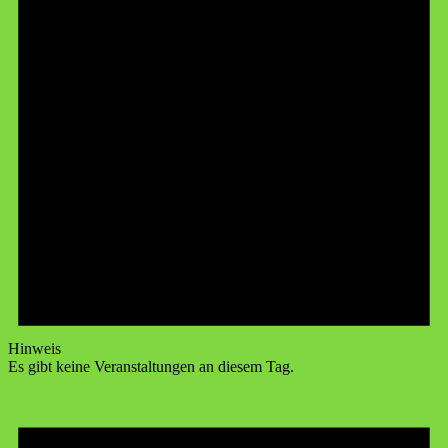
Hinweis
Es gibt keine Veranstaltungen an diesem Tag.