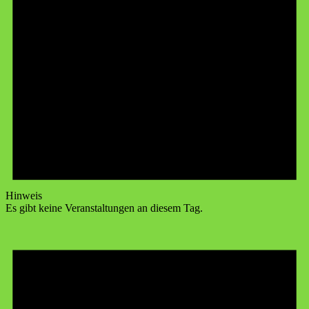
Hinweis
Es gibt keine Veranstaltungen an diesem Tag.