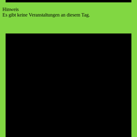
Hinweis
Es gibt keine Veranstaltungen an diesem Tag.