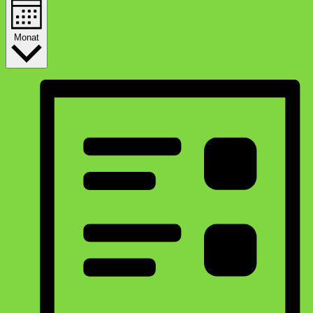
Monat