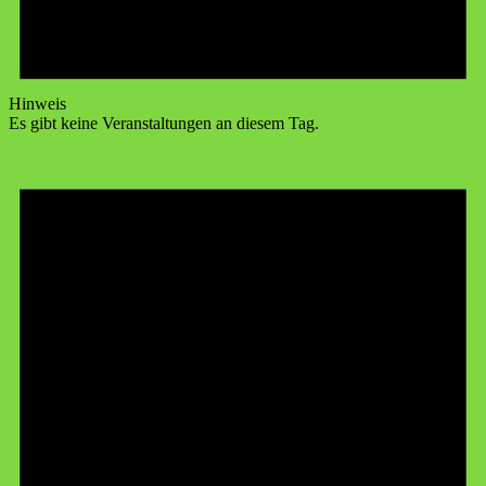
Hinweis
Es gibt keine Veranstaltungen an diesem Tag.