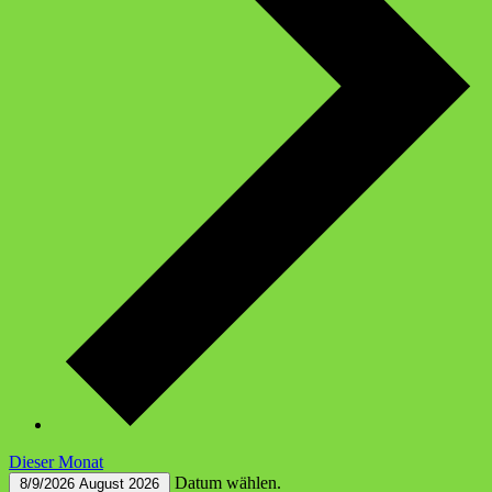
Dieser Monat
Datum wählen.
8/9/2026
August 2026