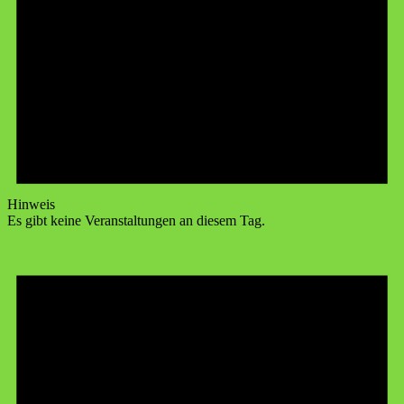
Hinweis
Es gibt keine Veranstaltungen an diesem Tag.