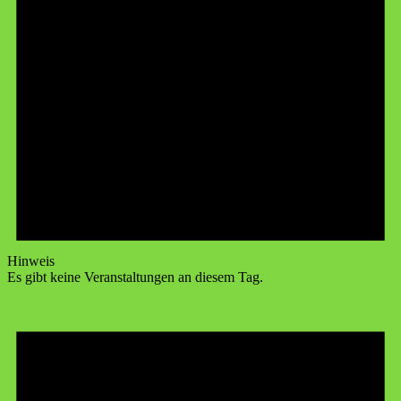
Hinweis
Es gibt keine Veranstaltungen an diesem Tag.