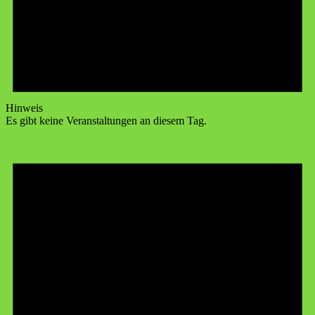
Hinweis
Es gibt keine Veranstaltungen an diesem Tag.