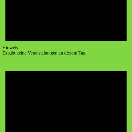
Hinweis
Es gibt keine Veranstaltungen an diesem Tag.