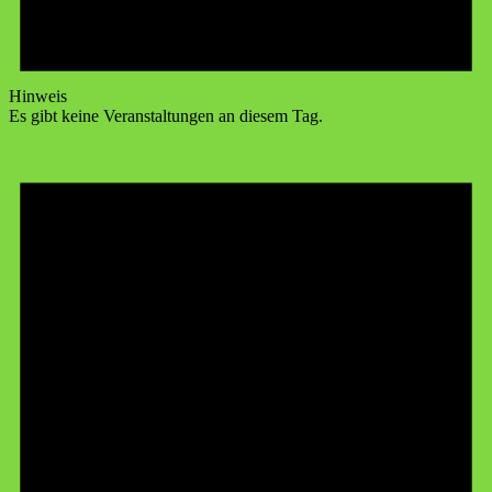
Hinweis
Es gibt keine Veranstaltungen an diesem Tag.