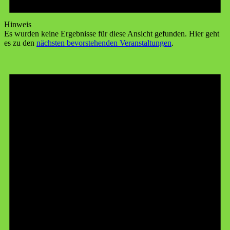
Hinweis
Es wurden keine Ergebnisse für diese Ansicht gefunden. Hier geht
es zu den
nächsten bevorstehenden Veranstaltungen
.