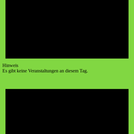
Hinweis
Es gibt keine Veranstaltungen an diesem Tag.