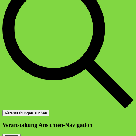
Veranstaltungen suchen
Veranstaltung Ansichten-Navigation