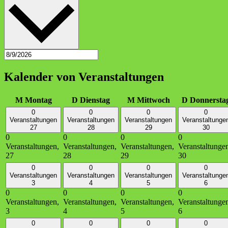
Kalender von Veranstaltungen
M
Montag
D
Dienstag
M
Mittwoch
D
Donnersta
0
0
0
0
Veranstaltungen
Veranstaltungen
Veranstaltungen
Veranstaltunge
27
28
29
30
0
0
0
0
Veranstaltungen,
Veranstaltungen,
Veranstaltungen,
Veranstaltunge
27
28
29
30
0
0
0
0
Veranstaltungen
Veranstaltungen
Veranstaltungen
Veranstaltunge
3
4
5
6
0
0
0
0
Veranstaltungen,
Veranstaltungen,
Veranstaltungen,
Veranstaltunge
3
4
5
6
0
0
0
0