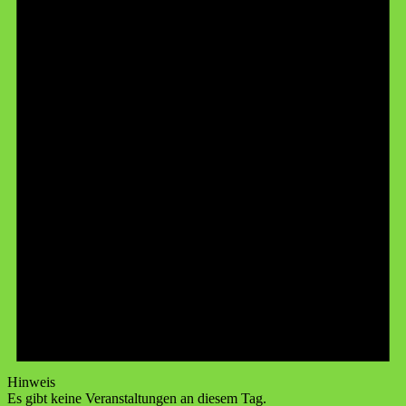
Hinweis
Es gibt keine Veranstaltungen an diesem Tag.