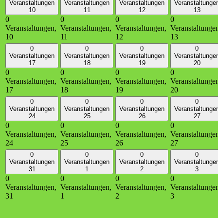
Veranstaltungen
Veranstaltungen
Veranstaltungen
Veranstaltunge
10
11
12
13
0
0
0
0
Veranstaltungen,
Veranstaltungen,
Veranstaltungen,
Veranstaltunge
10
11
12
13
0
0
0
0
Veranstaltungen
Veranstaltungen
Veranstaltungen
Veranstaltunge
17
18
19
20
0
0
0
0
Veranstaltungen,
Veranstaltungen,
Veranstaltungen,
Veranstaltunge
17
18
19
20
0
0
0
0
Veranstaltungen
Veranstaltungen
Veranstaltungen
Veranstaltunge
24
25
26
27
0
0
0
0
Veranstaltungen,
Veranstaltungen,
Veranstaltungen,
Veranstaltunge
24
25
26
27
0
0
0
0
Veranstaltungen
Veranstaltungen
Veranstaltungen
Veranstaltunge
31
1
2
3
0
0
0
0
Veranstaltungen,
Veranstaltungen,
Veranstaltungen,
Veranstaltunge
31
1
2
3