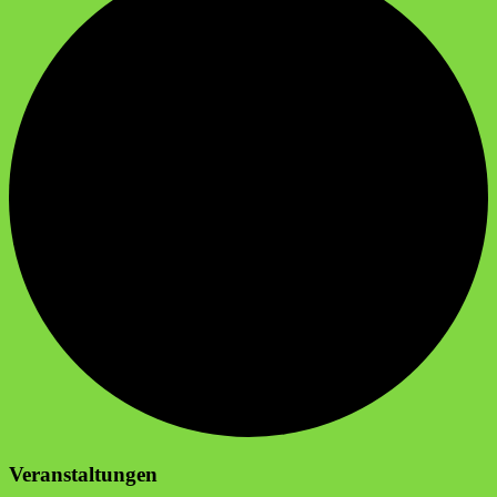
Veranstaltungen