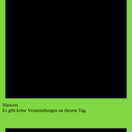
Hinweis
Es gibt keine Veranstaltungen an diesem Tag.