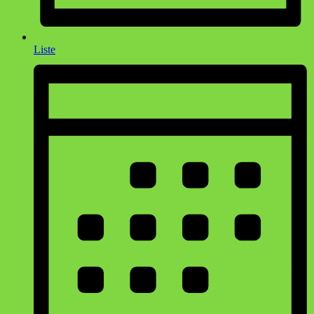
Liste