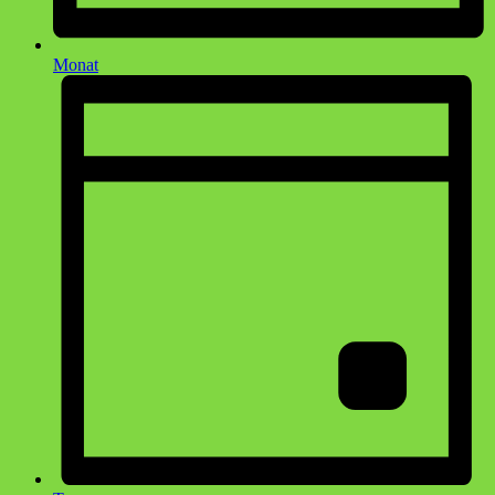
Monat