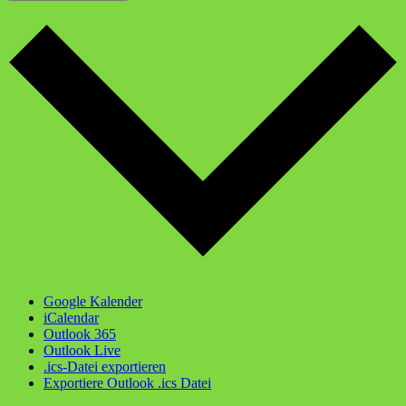
Google Kalender
iCalendar
Outlook 365
Outlook Live
.ics-Datei exportieren
Exportiere Outlook .ics Datei