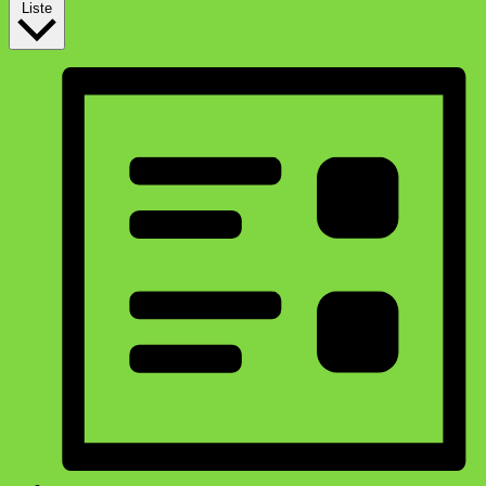
Liste