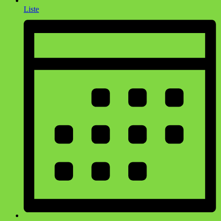
Liste