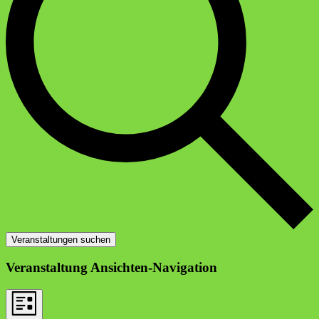
Veranstaltungen suchen
Veranstaltung Ansichten-Navigation