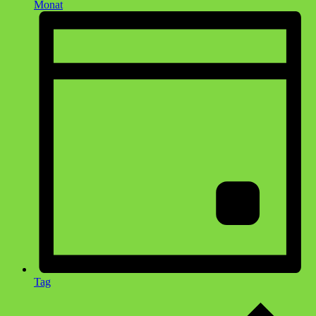
Monat
Tag