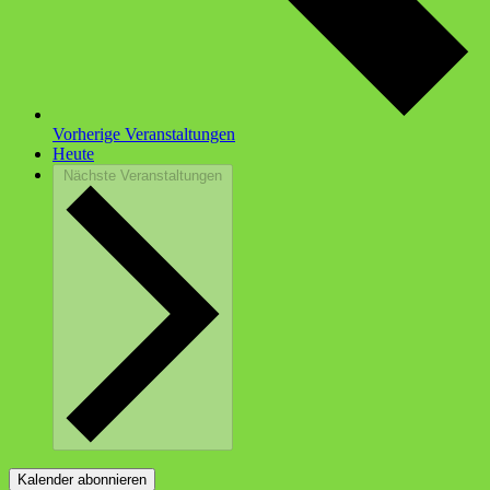
Vorherige
Veranstaltungen
Heute
Nächste
Veranstaltungen
Kalender abonnieren