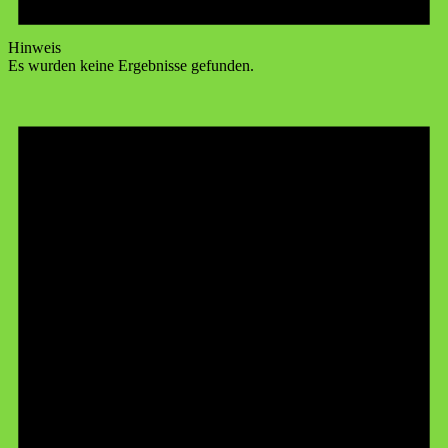
Hinweis
Es wurden keine Ergebnisse gefunden.