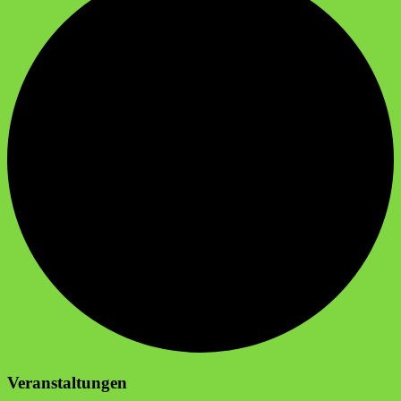
Veranstaltungen