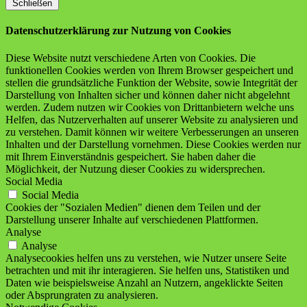
Schließen
Datenschutzerklärung zur Nutzung von Cookies
Diese Website nutzt verschiedene Arten von Cookies. Die
funktionellen Cookies werden von Ihrem Browser gespeichert und
stellen die grundsätzliche Funktion der Website, sowie Integrität der
Darstellung von Inhalten sicher und können daher nicht abgelehnt
werden. Zudem nutzen wir Cookies von Drittanbietern welche uns
Helfen, das Nutzerverhalten auf unserer Website zu analysieren und
zu verstehen. Damit können wir weitere Verbesserungen an unseren
Inhalten und der Darstellung vornehmen. Diese Cookies werden nur
mit Ihrem Einverständnis gespeichert. Sie haben daher die
Möglichkeit, der Nutzung dieser Cookies zu widersprechen.
Social Media
Social Media
Cookies der "Sozialen Medien" dienen dem Teilen und der
Darstellung unserer Inhalte auf verschiedenen Plattformen.
Analyse
Analyse
Analysecookies helfen uns zu verstehen, wie Nutzer unsere Seite
betrachten und mit ihr interagieren. Sie helfen uns, Statistiken und
Daten wie beispielsweise Anzahl an Nutzern, angeklickte Seiten
oder Absprungraten zu analysieren.