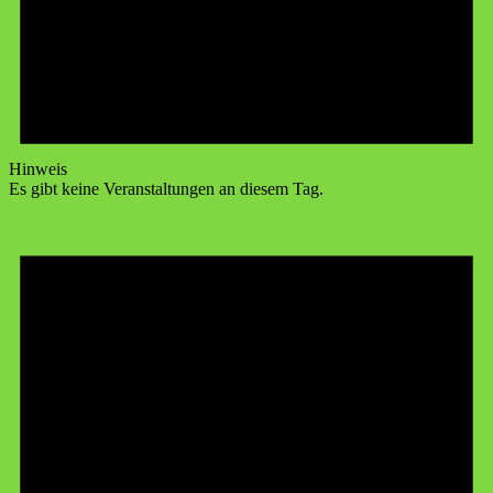
Hinweis
Es gibt keine Veranstaltungen an diesem Tag.