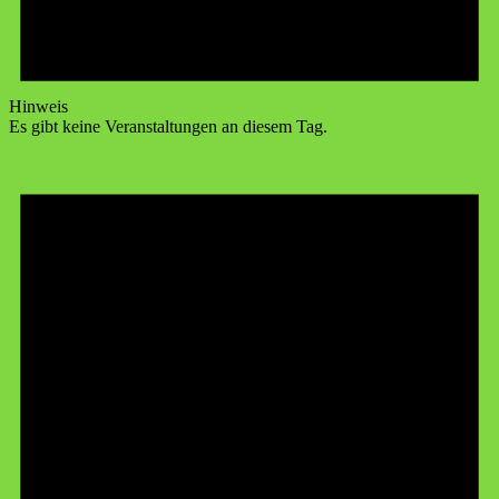
Hinweis
Es gibt keine Veranstaltungen an diesem Tag.