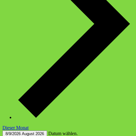
Dieser Monat
Datum wählen.
8/9/2026
August 2026