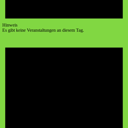
Hinweis
Es gibt keine Veranstaltungen an diesem Tag.