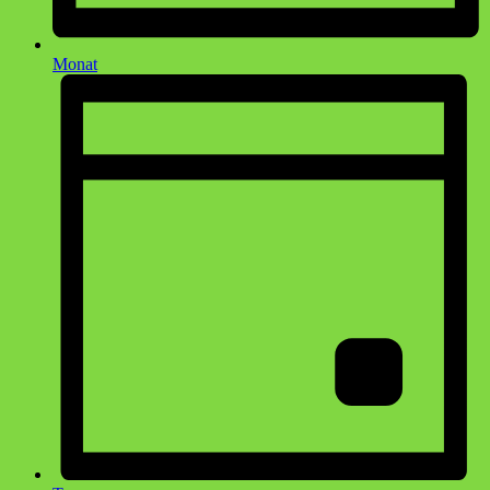
Monat