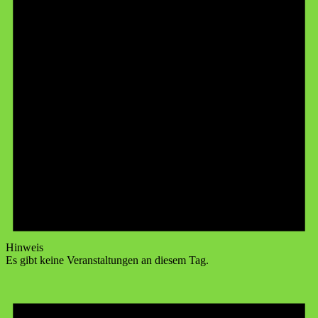
Hinweis
Es gibt keine Veranstaltungen an diesem Tag.