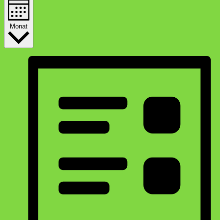
Monat