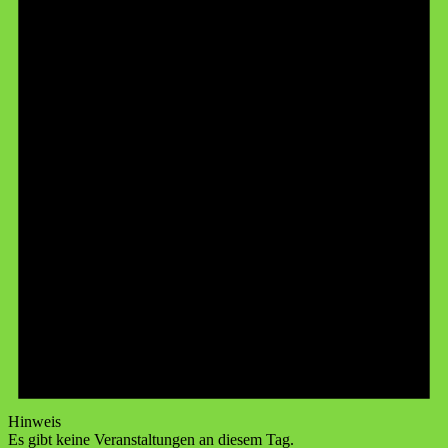
Hinweis
Es gibt keine Veranstaltungen an diesem Tag.