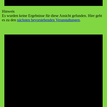
Hinweis
Es wurden keine Ergebnisse für diese Ansicht gefunden. Hier geht
es zu den
nächsten bevorstehenden Veranstaltungen
.