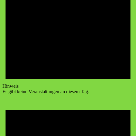
Hinweis
Es gibt keine Veranstaltungen an diesem Tag.