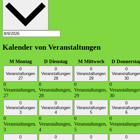
Kalender von Veranstaltungen
M
Montag
D
Dienstag
M
Mittwoch
D
Donnersta
0
0
0
0
Veranstaltungen
Veranstaltungen
Veranstaltungen
Veranstaltunge
27
28
29
30
0
0
0
0
Veranstaltungen,
Veranstaltungen,
Veranstaltungen,
Veranstaltunge
27
28
29
30
0
0
0
0
Veranstaltungen
Veranstaltungen
Veranstaltungen
Veranstaltunge
3
4
5
6
0
0
0
0
Veranstaltungen,
Veranstaltungen,
Veranstaltungen,
Veranstaltunge
3
4
5
6
0
0
0
0