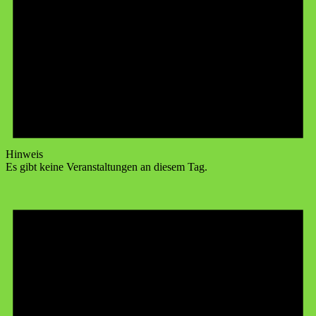
Hinweis
Es gibt keine Veranstaltungen an diesem Tag.