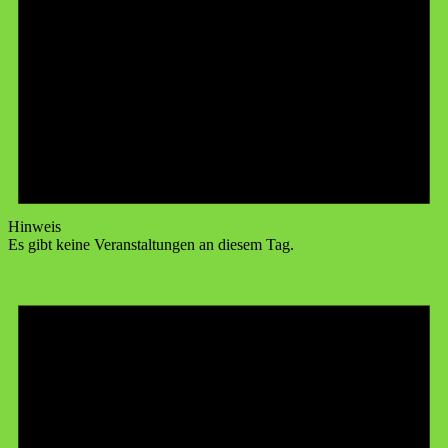
Hinweis
Es gibt keine Veranstaltungen an diesem Tag.