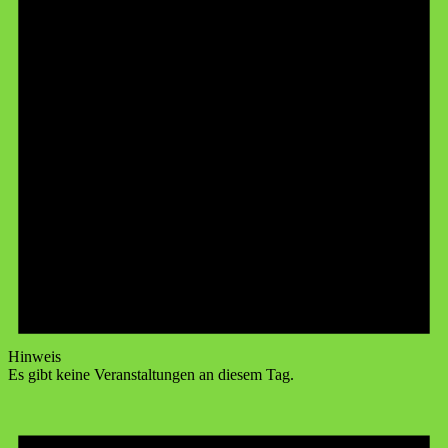
Hinweis
Es gibt keine Veranstaltungen an diesem Tag.