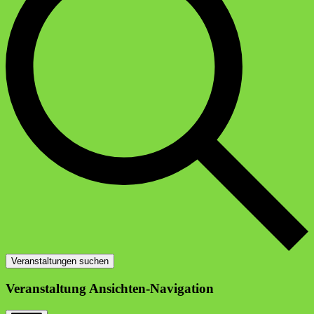
Veranstaltungen suchen
Veranstaltung Ansichten-Navigation