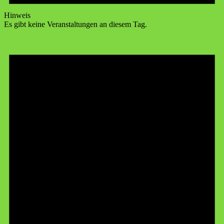
Hinweis
Es gibt keine Veranstaltungen an diesem Tag.