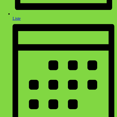
Liste