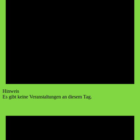
Hinweis
Es gibt keine Veranstaltungen an diesem Tag.