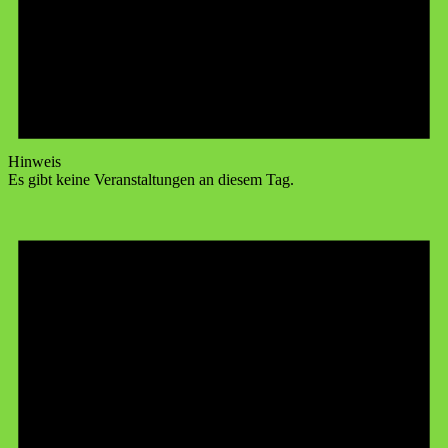
Hinweis
Es gibt keine Veranstaltungen an diesem Tag.