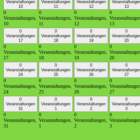
Veranstaltungen
Veranstaltungen
Veranstaltungen
Veranstaltunge
10
11
12
13
0
0
0
0
Veranstaltungen,
Veranstaltungen,
Veranstaltungen,
Veranstaltunge
10
11
12
13
0
0
0
0
Veranstaltungen
Veranstaltungen
Veranstaltungen
Veranstaltunge
17
18
19
20
0
0
0
0
Veranstaltungen,
Veranstaltungen,
Veranstaltungen,
Veranstaltunge
17
18
19
20
0
0
0
0
Veranstaltungen
Veranstaltungen
Veranstaltungen
Veranstaltunge
24
25
26
27
0
0
0
0
Veranstaltungen,
Veranstaltungen,
Veranstaltungen,
Veranstaltunge
24
25
26
27
0
0
0
0
Veranstaltungen
Veranstaltungen
Veranstaltungen
Veranstaltunge
31
1
2
3
0
0
0
0
Veranstaltungen,
Veranstaltungen,
Veranstaltungen,
Veranstaltunge
31
1
2
3