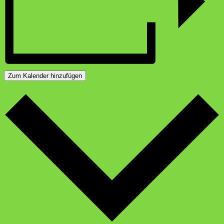
Zum Kalender hinzufügen