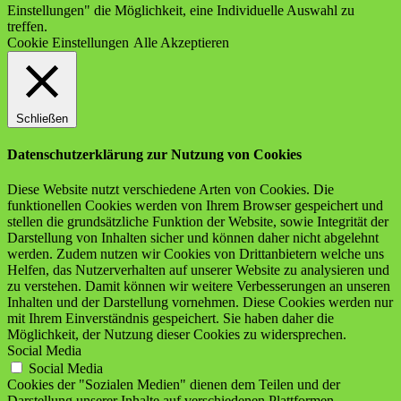
Einstellungen" die Möglichkeit, eine Individuelle Auswahl zu
treffen.
Cookie Einstellungen
Alle Akzeptieren
Schließen
Datenschutzerklärung zur Nutzung von Cookies
Diese Website nutzt verschiedene Arten von Cookies. Die
funktionellen Cookies werden von Ihrem Browser gespeichert und
stellen die grundsätzliche Funktion der Website, sowie Integrität der
Darstellung von Inhalten sicher und können daher nicht abgelehnt
werden. Zudem nutzen wir Cookies von Drittanbietern welche uns
Helfen, das Nutzerverhalten auf unserer Website zu analysieren und
zu verstehen. Damit können wir weitere Verbesserungen an unseren
Inhalten und der Darstellung vornehmen. Diese Cookies werden nur
mit Ihrem Einverständnis gespeichert. Sie haben daher die
Möglichkeit, der Nutzung dieser Cookies zu widersprechen.
Social Media
Social Media
Cookies der "Sozialen Medien" dienen dem Teilen und der
Darstellung unserer Inhalte auf verschiedenen Plattformen.