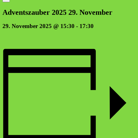
Advents­zau­ber 2025 29. November
29. November 2025 @ 15:30
-
17:30