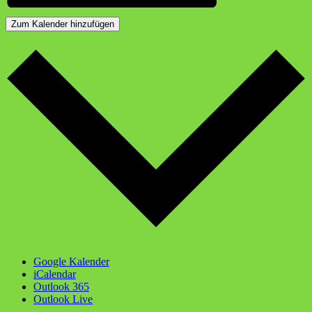
Zum Kalender hinzufügen
Google Kalender
iCalendar
Outlook 365
Outlook Live