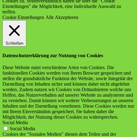
Cookies zu. Selbstverständlich haben sie über die "Cookie
Einstellungen" die Möglichkeit, eine Individuelle Auswahl zu
treffen.
Cookie Einstellungen
Alle Akzeptieren
Schließen
Datenschutzerklärung zur Nutzung von Cookies
Diese Website nutzt verschiedene Arten von Cookies. Die
funktionellen Cookies werden von Ihrem Browser gespeichert und
stellen die grundsätzliche Funktion der Website, sowie Integrität der
Darstellung von Inhalten sicher und können daher nicht abgelehnt
werden. Zudem nutzen wir Cookies von Drittanbietern welche uns
Helfen, das Nutzerverhalten auf unserer Website zu analysieren und
zu verstehen. Damit können wir weitere Verbesserungen an unseren
Inhalten und der Darstellung vornehmen. Diese Cookies werden nur
mit Ihrem Einverständnis gespeichert. Sie haben daher die
Möglichkeit, der Nutzung dieser Cookies zu widersprechen.
Social Media
Social Media
Cookies der "Sozialen Medien" dienen dem Teilen und der