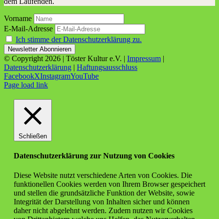
dem Laufenden.
Vorname
E-Mail-Adresse
Ich stimme der Datenschutzerklärung zu.
© Copyright
2026 | Töster Kultur e.V. |
Impressum
|
Datenschutzerklärung
|
Haftungsausschluss
Facebook
X
Instagram
YouTube
Page load link
Schließen
Datenschutzerklärung zur Nutzung von Cookies
Diese Website nutzt verschiedene Arten von Cookies. Die
funktionellen Cookies werden von Ihrem Browser gespeichert
und stellen die grundsätzliche Funktion der Website, sowie
Integrität der Darstellung von Inhalten sicher und können
daher nicht abgelehnt werden. Zudem nutzen wir Cookies