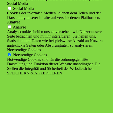
Social Media
Social Media
Cookies der "Sozialen Medien" dienen dem Teilen und der
Darstellung unserer Inhalte auf verschiedenen Plattformen.
Analyse
Analyse
Analysecookies helfen uns zu verstehen, wie Nutzer unsere
Seite betrachten und mit ihr interagieren. Sie helfen uns,
Statistiken und Daten wie beispielsweise Anzahl an Nutzern,
angeklickte Seiten oder Absprungraten zu analysieren.
Notwendige Cookies
Notwendige Cookies
Notwendige Cookies sind für die ordnungsgemäße
Darstellung und Funktion dieser Website unabdingbar. Die
Stellen die Integrität und Sicherheit der Website sicher.
SPEICHERN & AKZEPTIEREN
Nach
oben