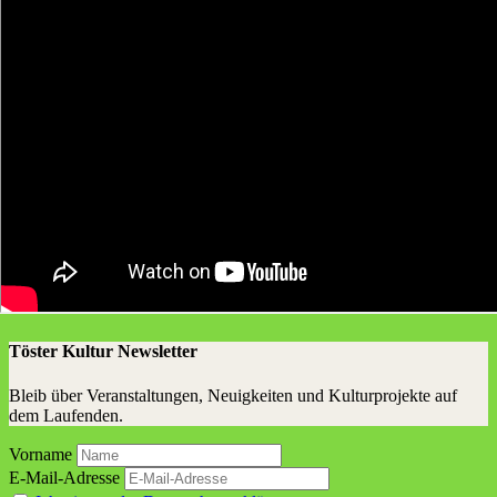
Töster Kultur Newsletter
Bleib über Veranstaltungen, Neuigkeiten und Kulturprojekte auf
dem Laufenden.
Vorname
E-Mail-Adresse