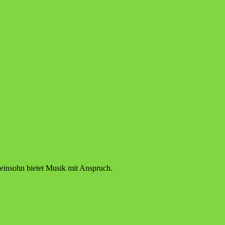
einsohn bietet Musik mit Anspruch.