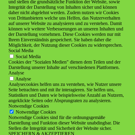
und stellen die grundsätzliche Funktion der Website, sowie
Integrität der Darstellung von Inhalten sicher und können
daher nicht abgelehnt werden. Zudem nutzen wir Cookies
von Drittanbietern welche uns Helfen, das Nutzerverhalten
auf unserer Website zu analysieren und zu verstehen. Damit
können wir weitere Verbesserungen an unseren Inhalten und
der Darstellung vornehmen. Diese Cookies werden nur mit
Ihrem Einverständnis gespeichert. Sie haben daher die
Möglichkeit, der Nutzung dieser Cookies zu widersprechen.
Social Media
Social Media
Cookies der "Sozialen Medien" dienen dem Teilen und der
Darstellung unserer Inhalte auf verschiedenen Plattformen.
Analyse
Analyse
Analysecookies helfen uns zu verstehen, wie Nutzer unsere
Seite betrachten und mit ihr interagieren. Sie helfen uns,
Statistiken und Daten wie beispielsweise Anzahl an Nutzern,
angeklickte Seiten oder Absprungraten zu analysieren.
Notwendige Cookies
Notwendige Cookies
Notwendige Cookies sind für die ordnungsgemäße
Darstellung und Funktion dieser Website unabdingbar. Die
Stellen die Integrität und Sicherheit der Website sicher.
SPEICHERN & AKZEPTIEREN