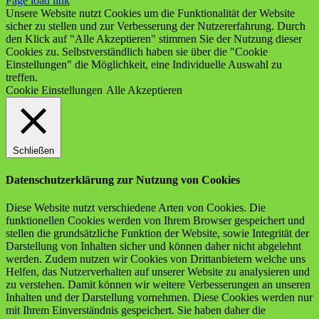
Page load link
Unsere Website nutzt Cookies um die Funktionalität der Website
sicher zu stellen und zur Verbesserung der Nutzererfahrung. Durch
den Klick auf "Alle Akzeptieren" stimmen Sie der Nutzung dieser
Cookies zu. Selbstverständlich haben sie über die "Cookie
Einstellungen" die Möglichkeit, eine Individuelle Auswahl zu
treffen.
Cookie Einstellungen
Alle Akzeptieren
Schließen
Datenschutzerklärung zur Nutzung von Cookies
Diese Website nutzt verschiedene Arten von Cookies. Die
funktionellen Cookies werden von Ihrem Browser gespeichert und
stellen die grundsätzliche Funktion der Website, sowie Integrität der
Darstellung von Inhalten sicher und können daher nicht abgelehnt
werden. Zudem nutzen wir Cookies von Drittanbietern welche uns
Helfen, das Nutzerverhalten auf unserer Website zu analysieren und
zu verstehen. Damit können wir weitere Verbesserungen an unseren
Inhalten und der Darstellung vornehmen. Diese Cookies werden nur
mit Ihrem Einverständnis gespeichert. Sie haben daher die