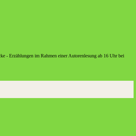
icke - Erzählungen im Rahmen einer Autorenlesung ab 16 Uhr bei