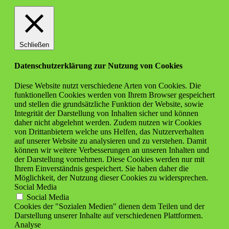
Schließen
Datenschutzerklärung zur Nutzung von Cookies
Diese Website nutzt verschiedene Arten von Cookies. Die
funktionellen Cookies werden von Ihrem Browser gespeichert
und stellen die grundsätzliche Funktion der Website, sowie
Integrität der Darstellung von Inhalten sicher und können
daher nicht abgelehnt werden. Zudem nutzen wir Cookies
von Drittanbietern welche uns Helfen, das Nutzerverhalten
auf unserer Website zu analysieren und zu verstehen. Damit
können wir weitere Verbesserungen an unseren Inhalten und
der Darstellung vornehmen. Diese Cookies werden nur mit
Ihrem Einverständnis gespeichert. Sie haben daher die
Möglichkeit, der Nutzung dieser Cookies zu widersprechen.
Social Media
Social Media
Cookies der "Sozialen Medien" dienen dem Teilen und der
Darstellung unserer Inhalte auf verschiedenen Plattformen.
Analyse