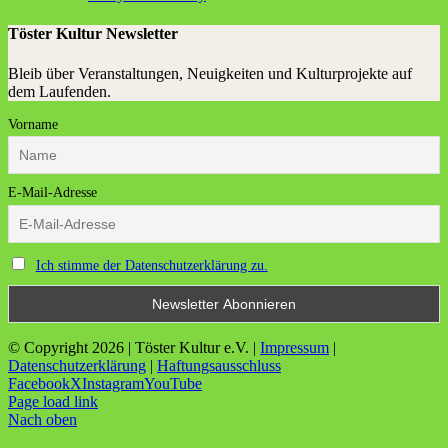
Töster Kultur Newsletter
Bleib über Veranstaltungen, Neuigkeiten und Kulturprojekte auf
dem Laufenden.
Vorname
E-Mail-Adresse
Ich stimme der Datenschutzerklärung zu.
© Copyright
2026 | Töster Kultur e.V. |
Impressum
|
Datenschutzerklärung
|
Haftungsausschluss
Facebook
X
Instagram
YouTube
Page load link
Nach oben