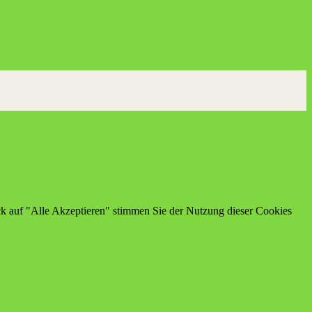
ick auf "Alle Akzeptieren" stimmen Sie der Nutzung dieser Cookies