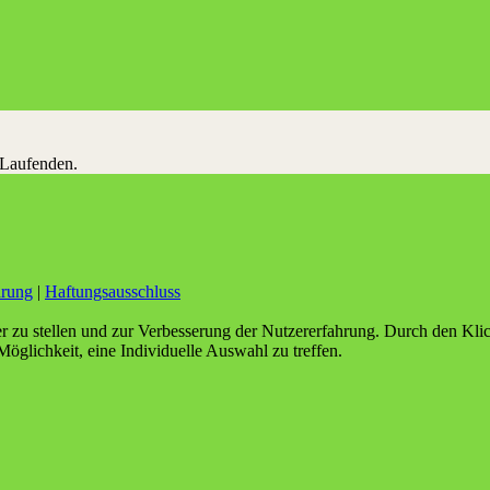
 Laufenden.
ärung
|
Haftungsausschluss
er zu stellen und zur Verbesserung der Nutzererfahrung. Durch den Kl
Möglichkeit, eine Individuelle Auswahl zu treffen.