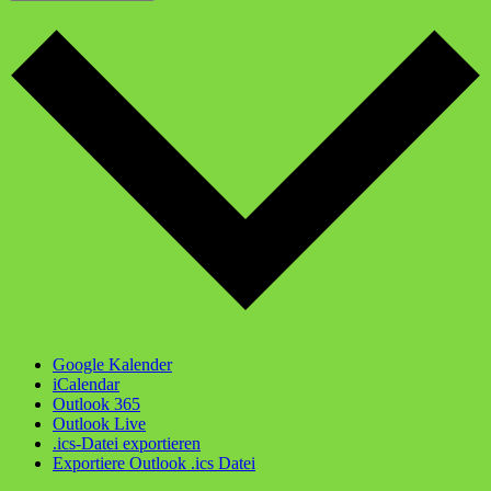
Google Kalender
iCalendar
Outlook 365
Outlook Live
.ics-Datei exportieren
Exportiere Outlook .ics Datei