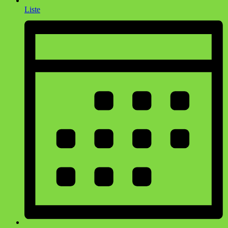
Liste