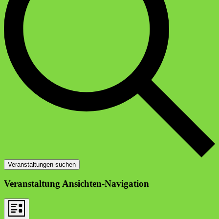
Veranstaltungen suchen
Veranstaltung Ansichten-Navigation