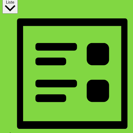
Liste