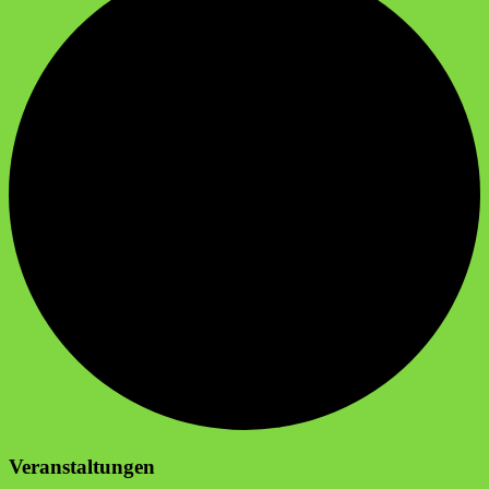
Veranstaltungen