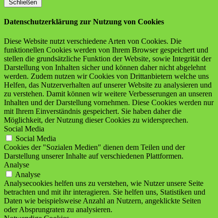
Schließen
Datenschutzerklärung zur Nutzung von Cookies
Diese Website nutzt verschiedene Arten von Cookies. Die
funktionellen Cookies werden von Ihrem Browser gespeichert und
stellen die grundsätzliche Funktion der Website, sowie Integrität der
Darstellung von Inhalten sicher und können daher nicht abgelehnt
werden. Zudem nutzen wir Cookies von Drittanbietern welche uns
Helfen, das Nutzerverhalten auf unserer Website zu analysieren und
zu verstehen. Damit können wir weitere Verbesserungen an unseren
Inhalten und der Darstellung vornehmen. Diese Cookies werden nur
mit Ihrem Einverständnis gespeichert. Sie haben daher die
Möglichkeit, der Nutzung dieser Cookies zu widersprechen.
Social Media
Social Media
Cookies der "Sozialen Medien" dienen dem Teilen und der
Darstellung unserer Inhalte auf verschiedenen Plattformen.
Analyse
Analyse
Analysecookies helfen uns zu verstehen, wie Nutzer unsere Seite
betrachten und mit ihr interagieren. Sie helfen uns, Statistiken und
Daten wie beispielsweise Anzahl an Nutzern, angeklickte Seiten
oder Absprungraten zu analysieren.