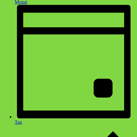
Monat
Tag