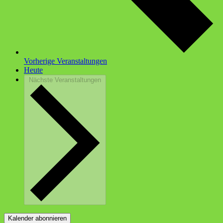
Vorherige
Veranstaltungen
Heute
Nächste
Veranstaltungen
Kalender abonnieren