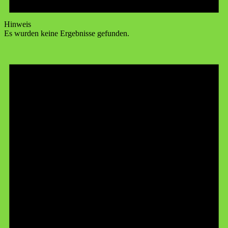
Hinweis
Es wurden keine Ergebnisse gefunden.