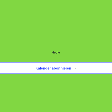
Heute
Kalender abonnieren