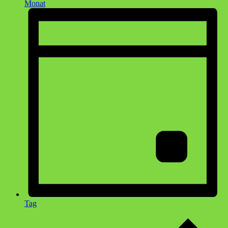
Monat
Tag