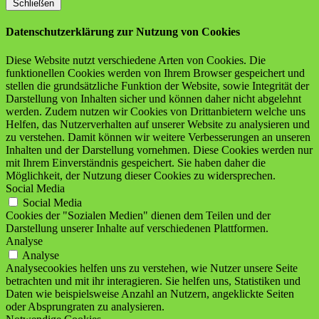
Schließen
Datenschutzerklärung zur Nutzung von Cookies
Diese Website nutzt verschiedene Arten von Cookies. Die
funktionellen Cookies werden von Ihrem Browser gespeichert und
stellen die grundsätzliche Funktion der Website, sowie Integrität der
Darstellung von Inhalten sicher und können daher nicht abgelehnt
werden. Zudem nutzen wir Cookies von Drittanbietern welche uns
Helfen, das Nutzerverhalten auf unserer Website zu analysieren und
zu verstehen. Damit können wir weitere Verbesserungen an unseren
Inhalten und der Darstellung vornehmen. Diese Cookies werden nur
mit Ihrem Einverständnis gespeichert. Sie haben daher die
Möglichkeit, der Nutzung dieser Cookies zu widersprechen.
Social Media
Social Media
Cookies der "Sozialen Medien" dienen dem Teilen und der
Darstellung unserer Inhalte auf verschiedenen Plattformen.
Analyse
Analyse
Analysecookies helfen uns zu verstehen, wie Nutzer unsere Seite
betrachten und mit ihr interagieren. Sie helfen uns, Statistiken und
Daten wie beispielsweise Anzahl an Nutzern, angeklickte Seiten
oder Absprungraten zu analysieren.