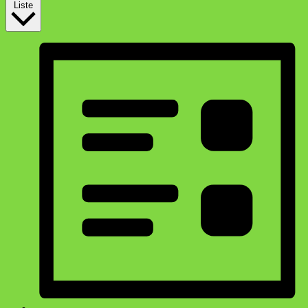
Liste