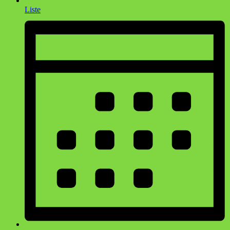
Liste