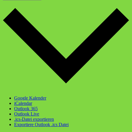
Google Kalender
iCalendar
Outlook 365
Outlook Live
.ics-Datei exportieren
Exportiere Outlook .ics Datei