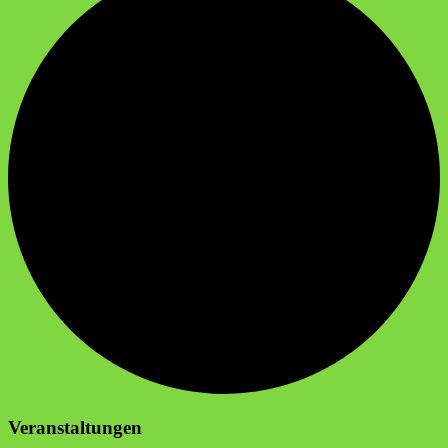
Veranstaltungen