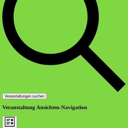
Veranstaltungen suchen
Veranstaltung Ansichten-Navigation