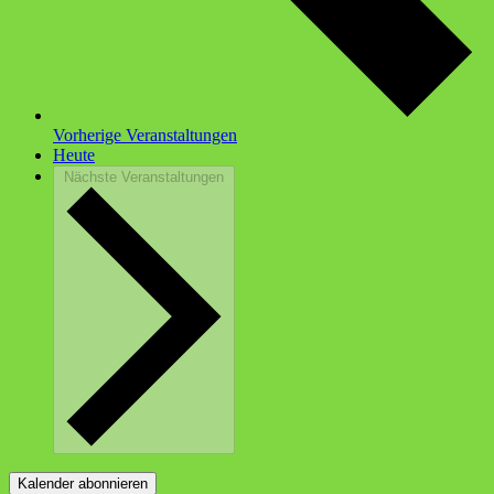
Vorherige
Veranstaltungen
Heute
Nächste
Veranstaltungen
Kalender abonnieren