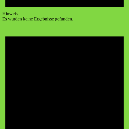
Hinweis
Es wurden keine Ergebnisse gefunden.