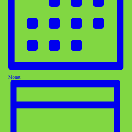
Monat