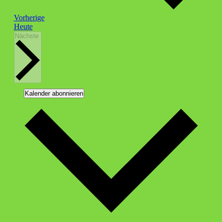
Veranstaltungen
Vorherige
Heute
Veranstaltungen
Nächste
Kalender abonnieren