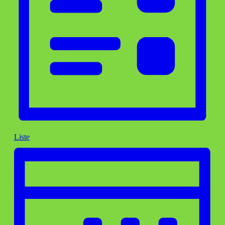
Liste