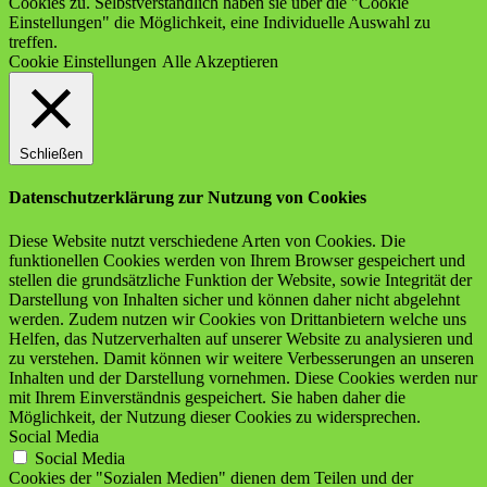
Cookies zu. Selbstverständlich haben sie über die "Cookie
Einstellungen" die Möglichkeit, eine Individuelle Auswahl zu
treffen.
Cookie Einstellungen
Alle Akzeptieren
Schließen
Datenschutzerklärung zur Nutzung von Cookies
Diese Website nutzt verschiedene Arten von Cookies. Die
funktionellen Cookies werden von Ihrem Browser gespeichert und
stellen die grundsätzliche Funktion der Website, sowie Integrität der
Darstellung von Inhalten sicher und können daher nicht abgelehnt
werden. Zudem nutzen wir Cookies von Drittanbietern welche uns
Helfen, das Nutzerverhalten auf unserer Website zu analysieren und
zu verstehen. Damit können wir weitere Verbesserungen an unseren
Inhalten und der Darstellung vornehmen. Diese Cookies werden nur
mit Ihrem Einverständnis gespeichert. Sie haben daher die
Möglichkeit, der Nutzung dieser Cookies zu widersprechen.
Social Media
Social Media
Cookies der "Sozialen Medien" dienen dem Teilen und der