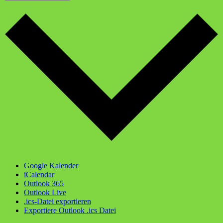
Google Kalender
iCalendar
Outlook 365
Outlook Live
.ics-Datei exportieren
Exportiere Outlook .ics Datei