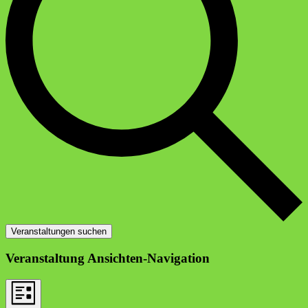
Veranstaltungen suchen
Veranstaltung Ansichten-Navigation