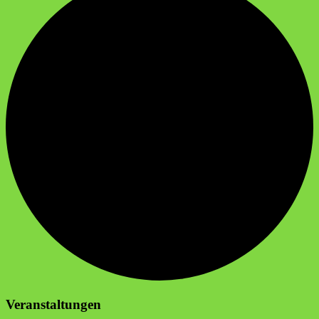
Veranstaltungen