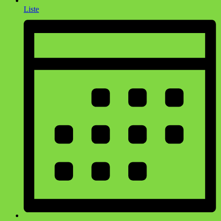
Liste