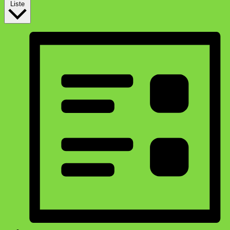
Liste