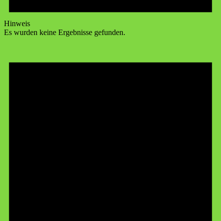
Hinweis
Es wurden keine Ergebnisse gefunden.