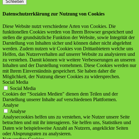
Schließen
Datenschutzerklärung zur Nutzung von Cookies
Diese Website nutzt verschiedene Arten von Cookies. Die
funktionellen Cookies werden von Ihrem Browser gespeichert und
stellen die grundsätzliche Funktion der Website, sowie Integrität der
Darstellung von Inhalten sicher und können daher nicht abgelehnt
werden. Zudem nutzen wir Cookies von Drittanbietern welche uns
Helfen, das Nutzerverhalten auf unserer Website zu analysieren und
zu verstehen. Damit können wir weitere Verbesserungen an unseren
Inhalten und der Darstellung vornehmen. Diese Cookies werden nur
mit Ihrem Einverständnis gespeichert. Sie haben daher die
Möglichkeit, der Nutzung dieser Cookies zu widersprechen.
Social Media
Social Media
Cookies der "Sozialen Medien" dienen dem Teilen und der
Darstellung unserer Inhalte auf verschiedenen Plattformen.
Analyse
Analyse
Analysecookies helfen uns zu verstehen, wie Nutzer unsere Seite
betrachten und mit ihr interagieren. Sie helfen uns, Statistiken und
Daten wie beispielsweise Anzahl an Nutzern, angeklickte Seiten
oder Absprungraten zu analysieren.