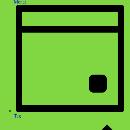
Monat
Tag