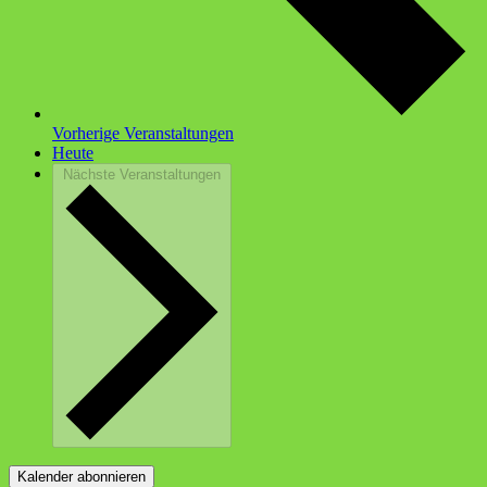
Vorherige
Veranstaltungen
Heute
Nächste
Veranstaltungen
Kalender abonnieren