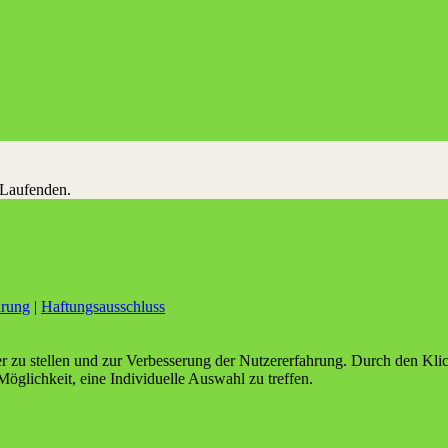
 Laufenden.
ärung
|
Haftungsausschluss
er zu stellen und zur Verbesserung der Nutzererfahrung. Durch den Kl
Möglichkeit, eine Individuelle Auswahl zu treffen.