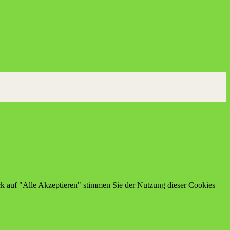
ick auf "Alle Akzeptieren" stimmen Sie der Nutzung dieser Cookies