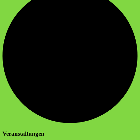
Veranstaltungen