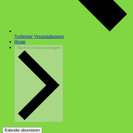
Vorherige
Veranstaltungen
Heute
Nächste
Veranstaltungen
Kalender abonnieren