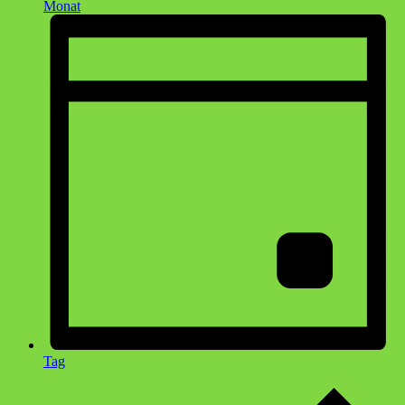
Monat
Tag