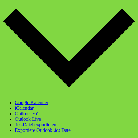
Google Kalender
iCalendar
Outlook 365
Outlook Live
.ics-Datei exportieren
Exportiere Outlook .ics Datei