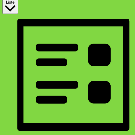
Liste