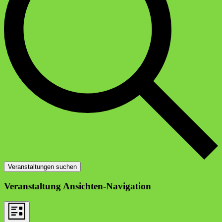
Veranstaltungen suchen
Veranstaltung Ansichten-Navigation