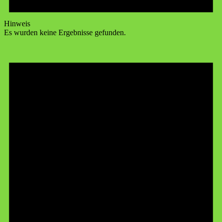
Hinweis
Es wurden keine Ergebnisse gefunden.