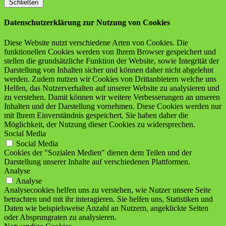
Schließen
Datenschutzerklärung zur Nutzung von Cookies
Diese Website nutzt verschiedene Arten von Cookies. Die
funktionellen Cookies werden von Ihrem Browser gespeichert und
stellen die grundsätzliche Funktion der Website, sowie Integrität der
Darstellung von Inhalten sicher und können daher nicht abgelehnt
werden. Zudem nutzen wir Cookies von Drittanbietern welche uns
Helfen, das Nutzerverhalten auf unserer Website zu analysieren und
zu verstehen. Damit können wir weitere Verbesserungen an unseren
Inhalten und der Darstellung vornehmen. Diese Cookies werden nur
mit Ihrem Einverständnis gespeichert. Sie haben daher die
Möglichkeit, der Nutzung dieser Cookies zu widersprechen.
Social Media
Social Media
Cookies der "Sozialen Medien" dienen dem Teilen und der
Darstellung unserer Inhalte auf verschiedenen Plattformen.
Analyse
Analyse
Analysecookies helfen uns zu verstehen, wie Nutzer unsere Seite
betrachten und mit ihr interagieren. Sie helfen uns, Statistiken und
Daten wie beispielsweise Anzahl an Nutzern, angeklickte Seiten
oder Absprungraten zu analysieren.