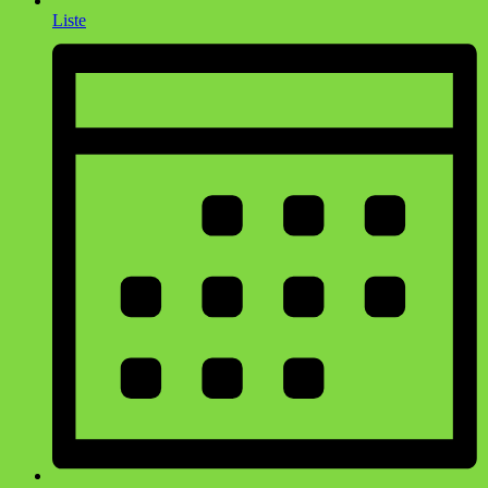
Liste